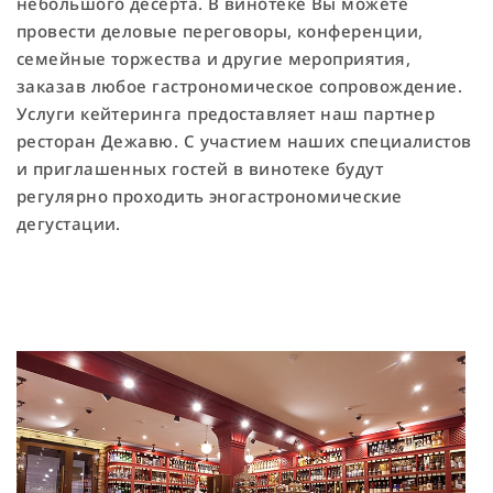
небольшого десерта. В винотеке Вы можете
провести деловые переговоры, конференции,
семейные торжества и другие мероприятия,
заказав любое гастрономическое сопровождение.
Услуги кейтеринга предоставляет наш партнер
ресторан Дежавю. С участием наших специалистов
и приглашенных гостей в винотеке будут
регулярно проходить эногастрономические
дегустации.