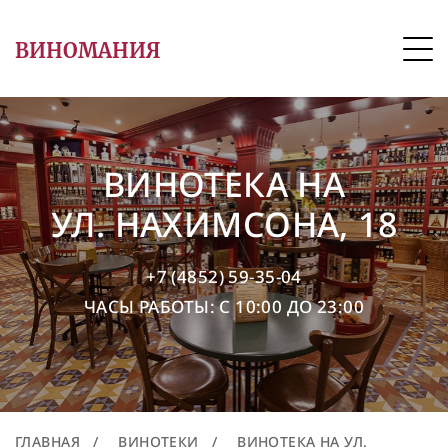
ВИНОМАНИЯ
ВИНОТЕКА НА
УЛ. НАХИМСОНА, 18
+7 (4852) 59-35-04
ЧАСЫ РАБОТЫ: С 10:00 ДО 23:00
ГЛАВНАЯ
/
ВИНОТЕКИ
/
ВИНОТЕКА НА УЛ.