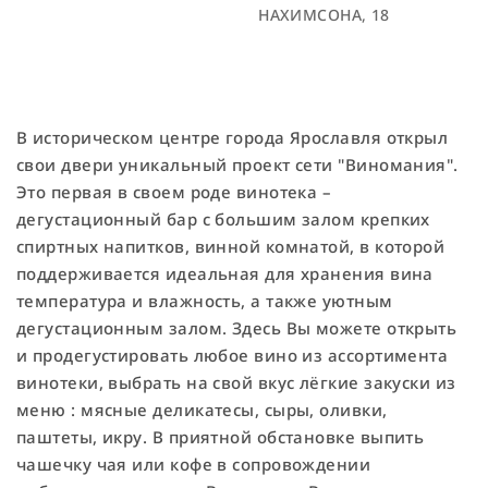
НАХИМСОНА, 18
В историческом центре города Ярославля открыл
свои двери уникальный проект сети "Виномания".
Это первая в своем роде винотека –
дегустационный бар с большим залом крепких
спиртных напитков, винной комнатой, в которой
поддерживается идеальная для хранения вина
температура и влажность, а также уютным
дегустационным залом. Здесь Вы можете открыть
и продегустировать любое вино из ассортимента
винотеки, выбрать на свой вкус лёгкие закуски из
меню : мясные деликатесы, сыры, оливки,
паштеты, икру. В приятной обстановке выпить
чашечку чая или кофе в сопровождении