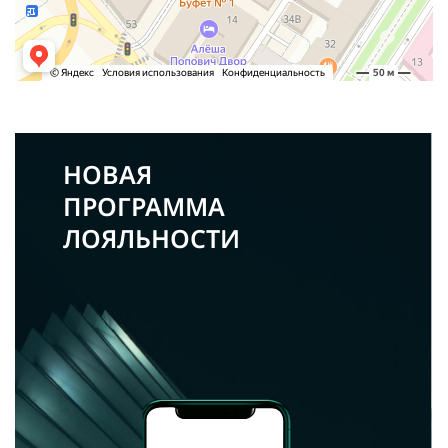
НОВАЯ
ПРОГРАММА
ЛОЯЛЬНОСТИ