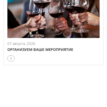
07 августа, 2026
ОРГАНИЗУЕМ ВАШЕ МЕРОПРИЯТИЕ
#