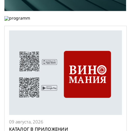
АДРЕСА
ВИНОТЕК
09 августа, 2026
КАТАЛОГ В ПРИЛОЖЕНИИ