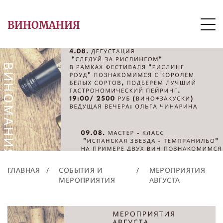
ВИНОМАНИЯ
ГЛАВНАЯ
/
СОБЫТИЯ И
/
МЕРОПРИЯТИЯ
МЕРОПРИЯТИЯ
АВГУСТА