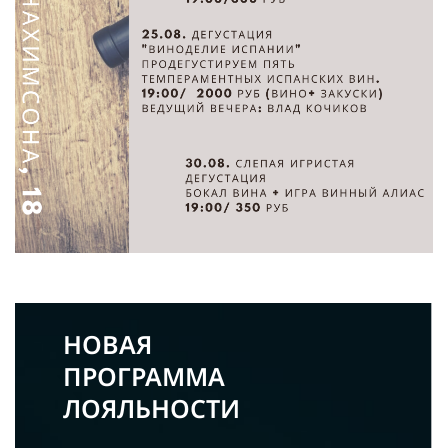
НОВАЯ
ПРОГРАММА
ЛОЯЛЬНОСТИ