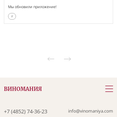
Мы обновили приложение!
#
ВИНОМАНИЯ
+7 (4852) 74-36-23
info@vinomaniya.com